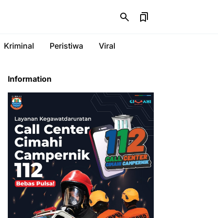
Kriminal
Peristiwa
Viral
Information