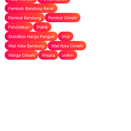
Pemkab Bandung Barat
Pemkot Bandung
Pemkot Cimahi
Pendidikan
Politik
Stabilitas Harga Pangan
Viral
Wali Kota Bandung
Wali Kota Cimahi
Warga Cimahi
Wisata
umkm