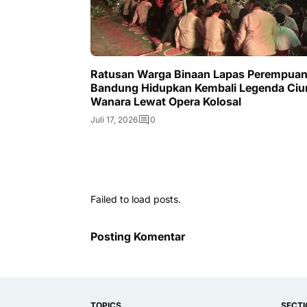
Ratusan Warga Binaan Lapas Perempua
Bandung Hidupkan Kembali Legenda Ciu
Wanara Lewat Opera Kolosal
Juli 17, 2026
0
Failed to load posts.
Posting Komentar
TOPICS
SECT