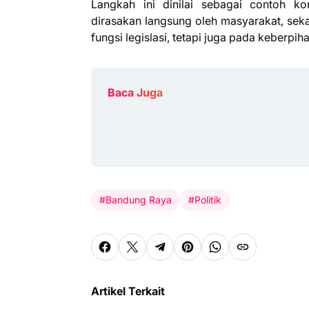
Langkah ini dinilai sebagai contoh ko
dirasakan langsung oleh masyarakat, seka
fungsi legislasi, tetapi juga pada keberpi
Baca Juga
#Bandung Raya
#Politik
Artikel Terkait