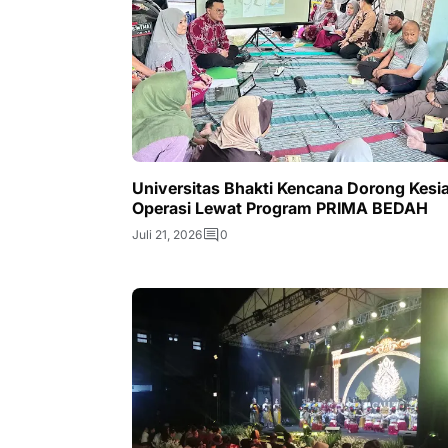
Universitas Bhakti Kencana Dorong Kesi
Operasi Lewat Program PRIMA BEDAH
Juli 21, 2026
0