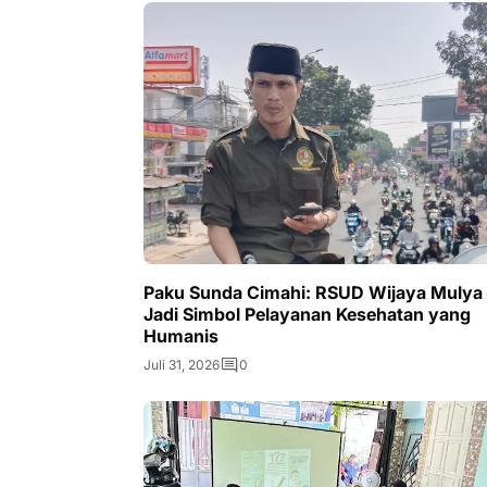
Paku Sunda Cimahi: RSUD Wijaya Mulya
Jadi Simbol Pelayanan Kesehatan yang
Humanis
Juli 31, 2026
0