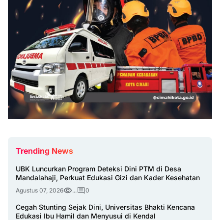
Trending News
UBK Luncurkan Program Deteksi Dini PTM di Desa
Mandalahaji, Perkuat Edukasi Gizi dan Kader Kesehatan
Agustus 07, 2026
...
0
Cegah Stunting Sejak Dini, Universitas Bhakti Kencana
Edukasi Ibu Hamil dan Menyusui di Kendal