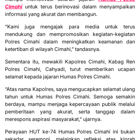
Cimahi
untuk terus berinovasi dalam menyampaikan
informasi yang akurat dan membangun.
“Kami juga mengajak para media untuk terus
mendukung dan mempromosikan kegiatan-kegiatan
Polres Cimahi dalam meningkatkan keamanan dan
ketertiban di wilayah Cimahi,” tandasnya.
Sementara itu, mewakili Kapolres Cimahi, Kabag Ren
Polres Cimahi, Cahyadi, turut memberikan ucapan
selamat kepada jajaran Humas Polres Cimahi.
“Atas nama Kapolres, saya mengucapkan selamat ulang
tahun untuk Humas Polres Cimahi. Semoga semakin
berdaya, mampu menjaga kepercayaan publik melalui
pemberitaan yang akurat, serta tanggap dalam
merespons aspirasi masyarakat,” ujarnya.
Perayaan HUT ke-74 Humas Polres Cimahi ini bukan
sekadar seremoni, melainkan refleksi atas kiprah