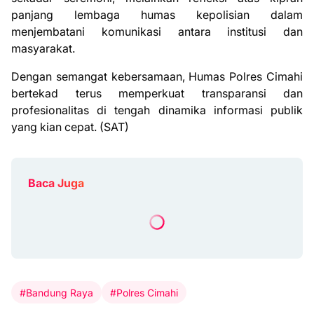
panjang lembaga humas kepolisian dalam
menjembatani komunikasi antara institusi dan
masyarakat.
Dengan semangat kebersamaan, Humas Polres Cimahi
bertekad terus memperkuat transparansi dan
profesionalitas di tengah dinamika informasi publik
yang kian cepat. (SAT)
Baca Juga
#Bandung Raya
#Polres Cimahi