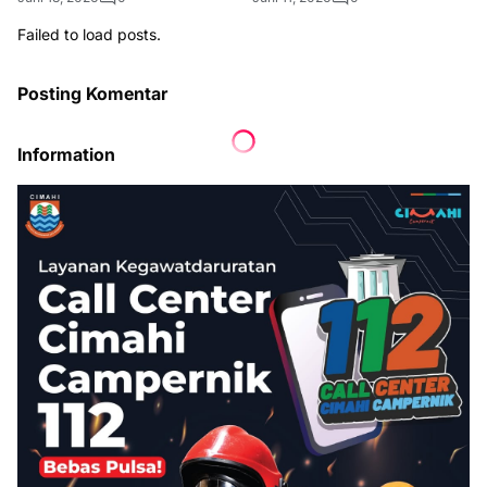
Failed to load posts.
Posting Komentar
Information