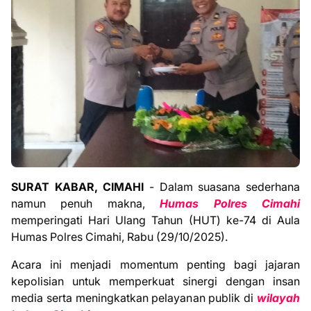
SURAT KABAR, CIMAHI
- Dalam suasana sederhana
namun penuh makna,
Humas Polres Cimahi
memperingati Hari Ulang Tahun (HUT) ke-74 di Aula
Humas Polres Cimahi, Rabu (29/10/2025).
Acara ini menjadi momentum penting bagi jajaran
kepolisian untuk memperkuat sinergi dengan insan
media serta meningkatkan pelayanan publik di
wilayah