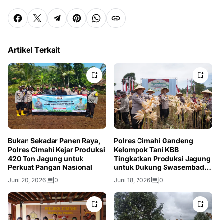
Artikel Terkait
Bukan Sekadar Panen Raya,
Polres Cimahi Gandeng
Polres Cimahi Kejar Produksi
Kelompok Tani KBB
420 Ton Jagung untuk
Tingkatkan Produksi Jagung
Perkuat Pangan Nasional
untuk Dukung Swasembada
Pangan
Juni 20, 2026
0
Juni 18, 2026
0