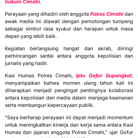
hukum Cimahi
.
Perayaan yang dihadiri oleh anggota
Polres Cimahi
dan
awak media ini diawali dengan pemotongan tumpeng
sebagai simbol rasa syukur dan harapan untuk masa
depan yang lebih baik.
Kegiatan berlangsung hangat dan akrab, diiringi
perbincangan santai antara anggota kepolisian dan
jurnalis yang hadir.
Kasi Humas Polres Cimahi,
Iptu Gofur Supangkat
,
menyampaikan bahwa momen ulang tahun kali ini
diharapkan menjadi pengingat pentingnya kolaborasi
antara kepolisian dan media dalam menjaga keamanan
serta membangun kepercayaan publik.
“Saya berharap perayaan ini dapat menjadi momentum
untuk meningkatkan kinerja dan kerja sama antara Kasi
Humas dan jajaran anggota Polres Cimahi,” ujar Gofur