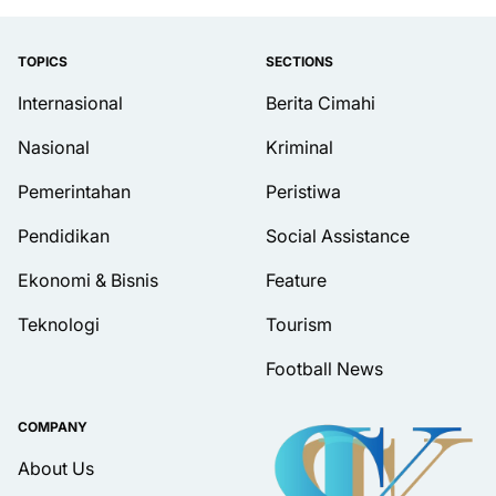
TOPICS
SECTIONS
Internasional
Berita Cimahi
Nasional
Kriminal
Pemerintahan
Peristiwa
Pendidikan
Social Assistance
Ekonomi & Bisnis
Feature
Teknologi
Tourism
Football News
COMPANY
About Us