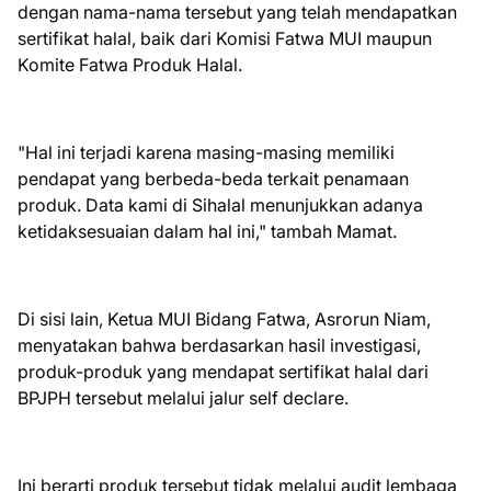
dengan nama-nama tersebut yang telah mendapatkan
sertifikat halal, baik dari Komisi Fatwa MUI maupun
Komite Fatwa Produk Halal.
"Hal ini terjadi karena masing-masing memiliki
pendapat yang berbeda-beda terkait penamaan
produk. Data kami di Sihalal menunjukkan adanya
ketidaksesuaian dalam hal ini," tambah Mamat.
Di sisi lain, Ketua MUI Bidang Fatwa, Asrorun Niam,
menyatakan bahwa berdasarkan hasil investigasi,
produk-produk yang mendapat sertifikat halal dari
BPJPH tersebut melalui jalur self declare.
Ini berarti produk tersebut tidak melalui audit lembaga