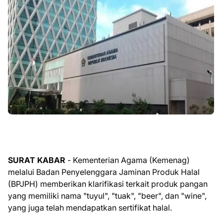
SURAT KABAR
- Kementerian Agama (Kemenag)
melalui Badan Penyelenggara Jaminan Produk Halal
(BPJPH) memberikan klarifikasi terkait produk pangan
yang memiliki nama "tuyul", "tuak", "beer", dan "wine",
yang juga telah mendapatkan sertifikat halal.