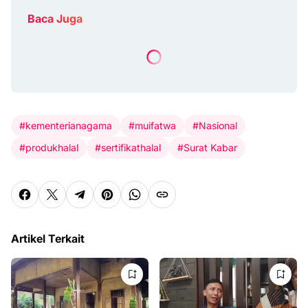
Baca Juga
#kementerianagama
#muifatwa
#Nasional
#produkhalal
#sertifikathalal
#Surat Kabar
Artikel Terkait