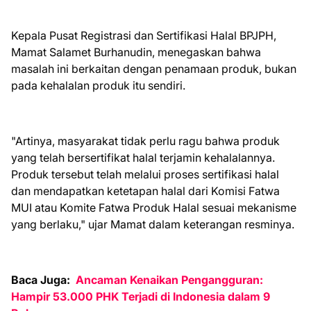
Kepala Pusat Registrasi dan Sertifikasi Halal BPJPH,
Mamat Salamet Burhanudin, menegaskan bahwa
masalah ini berkaitan dengan penamaan produk, bukan
pada kehalalan produk itu sendiri.
"Artinya, masyarakat tidak perlu ragu bahwa produk
yang telah bersertifikat halal terjamin kehalalannya.
Produk tersebut telah melalui proses sertifikasi halal
dan mendapatkan ketetapan halal dari Komisi Fatwa
MUI atau Komite Fatwa Produk Halal sesuai mekanisme
yang berlaku," ujar Mamat dalam keterangan resminya.
Baca Juga:
Ancaman Kenaikan Pengangguran:
Hampir 53.000 PHK Terjadi di Indonesia dalam 9