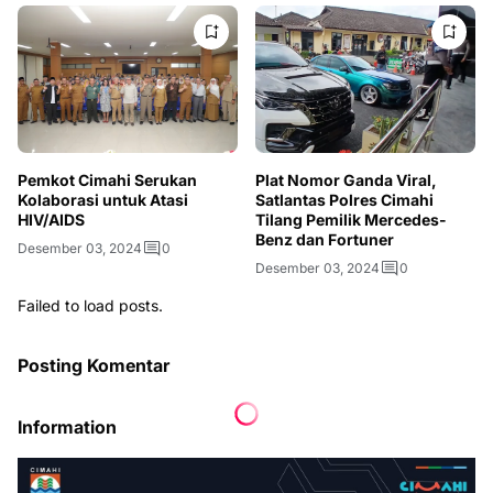
Pemkot Cimahi Serukan
Plat Nomor Ganda Viral,
Kolaborasi untuk Atasi
Satlantas Polres Cimahi
HIV/AIDS
Tilang Pemilik Mercedes-
Benz dan Fortuner
Desember 03, 2024
0
Desember 03, 2024
0
Failed to load posts.
Posting Komentar
Information