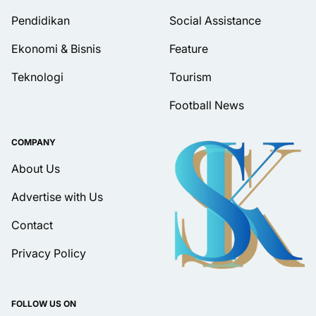
Pendidikan
Social Assistance
Ekonomi & Bisnis
Feature
Teknologi
Tourism
Football News
COMPANY
About Us
Advertise with Us
Contact
Privacy Policy
FOLLOW US ON