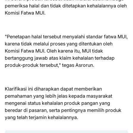
pemeriksa halal dan tidak ditetapkan kehalalannya oleh
Komisi Fatwa MUI.
"Penetapan halal tersebut menyalahi standar fatwa MUI,
karena tidak melalui proses yang ditentukan oleh
Komisi Fatwa MUI. Oleh karena itu, MUI tidak
bertanggung jawab atas klaim kehalalan terhadap
produk-produk tersebut," tegas Asrorun.
Klarifikasi ini diharapkan dapat memberikan
pemahaman yang lebih jelas kepada masyarakat
mengenai status kehalalan produk pangan yang
beredar di pasaran, serta pentingnya memilih produk
yang telah terjamin kehalalannya.