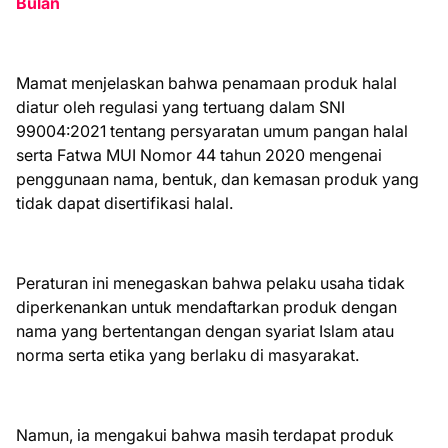
Bulan
Mamat menjelaskan bahwa penamaan produk halal
diatur oleh regulasi yang tertuang dalam SNI
99004:2021 tentang persyaratan umum pangan halal
serta Fatwa MUI Nomor 44 tahun 2020 mengenai
penggunaan nama, bentuk, dan kemasan produk yang
tidak dapat disertifikasi halal.
Peraturan ini menegaskan bahwa pelaku usaha tidak
diperkenankan untuk mendaftarkan produk dengan
nama yang bertentangan dengan syariat Islam atau
norma serta etika yang berlaku di masyarakat.
Namun, ia mengakui bahwa masih terdapat produk