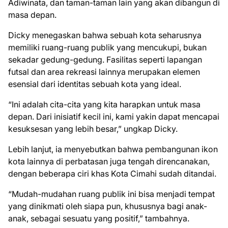
Adiwinata, dan taman-taman lain yang akan dibangun di
masa depan.
Dicky menegaskan bahwa sebuah kota seharusnya
memiliki ruang-ruang publik yang mencukupi, bukan
sekadar gedung-gedung. Fasilitas seperti lapangan
futsal dan area rekreasi lainnya merupakan elemen
esensial dari identitas sebuah kota yang ideal.
“Ini adalah cita-cita yang kita harapkan untuk masa
depan. Dari inisiatif kecil ini, kami yakin dapat mencapai
kesuksesan yang lebih besar,” ungkap Dicky.
Lebih lanjut, ia menyebutkan bahwa pembangunan ikon
kota lainnya di perbatasan juga tengah direncanakan,
dengan beberapa ciri khas Kota Cimahi sudah ditandai.
“Mudah-mudahan ruang publik ini bisa menjadi tempat
yang dinikmati oleh siapa pun, khususnya bagi anak-
anak, sebagai sesuatu yang positif,” tambahnya.