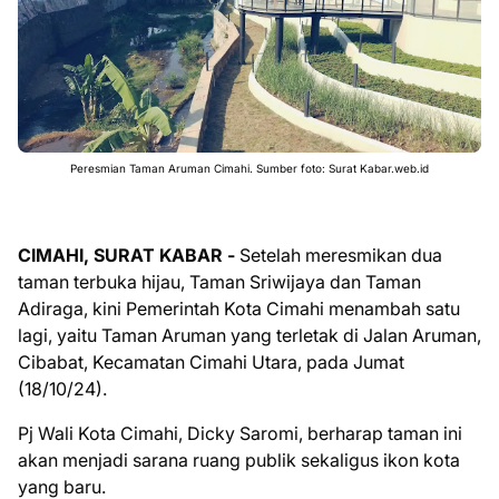
Peresmian Taman Aruman Cimahi. Sumber foto: Surat Kabar.web.id
CIMAHI, SURAT KABAR -
Setelah meresmikan dua
taman terbuka hijau, Taman Sriwijaya dan Taman
Adiraga, kini Pemerintah Kota Cimahi menambah satu
lagi, yaitu Taman Aruman yang terletak di Jalan Aruman,
Cibabat, Kecamatan Cimahi Utara, pada Jumat
(18/10/24).
Pj Wali Kota Cimahi, Dicky Saromi, berharap taman ini
akan menjadi sarana ruang publik sekaligus ikon kota
yang baru.