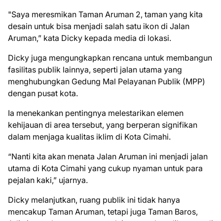
"Saya meresmikan Taman Aruman 2, taman yang kita
desain untuk bisa menjadi salah satu ikon di Jalan
Aruman,” kata Dicky kepada media di lokasi.
Dicky juga mengungkapkan rencana untuk membangun
fasilitas publik lainnya, seperti jalan utama yang
menghubungkan Gedung Mal Pelayanan Publik (MPP)
dengan pusat kota.
Ia menekankan pentingnya melestarikan elemen
kehijauan di area tersebut, yang berperan signifikan
dalam menjaga kualitas iklim di Kota Cimahi.
“Nanti kita akan menata Jalan Aruman ini menjadi jalan
utama di Kota Cimahi yang cukup nyaman untuk para
pejalan kaki,” ujarnya.
Dicky melanjutkan, ruang publik ini tidak hanya
mencakup Taman Aruman, tetapi juga Taman Baros,