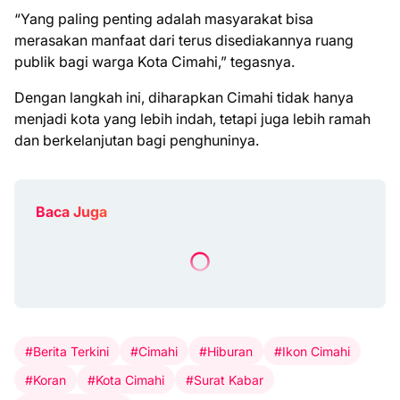
“Yang paling penting adalah masyarakat bisa
merasakan manfaat dari terus disediakannya ruang
publik bagi warga Kota Cimahi,” tegasnya.
Dengan langkah ini, diharapkan Cimahi tidak hanya
menjadi kota yang lebih indah, tetapi juga lebih ramah
dan berkelanjutan bagi penghuninya.
Baca Juga
#Berita Terkini
#Cimahi
#Hiburan
#Ikon Cimahi
#Koran
#Kota Cimahi
#Surat Kabar