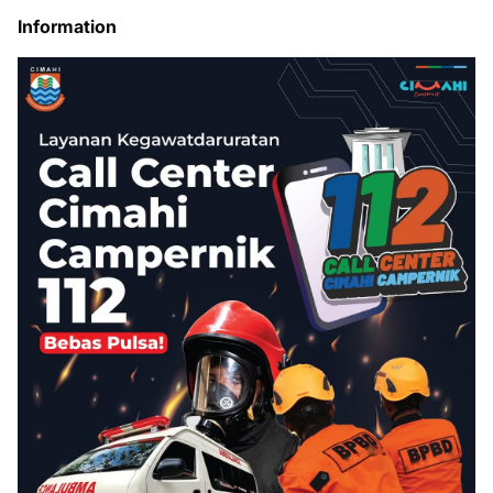
Information