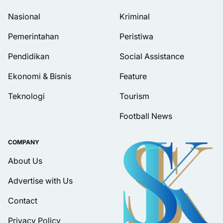
Nasional
Kriminal
Pemerintahan
Peristiwa
Pendidikan
Social Assistance
Ekonomi & Bisnis
Feature
Teknologi
Tourism
Football News
COMPANY
About Us
Advertise with Us
Contact
Privacy Policy