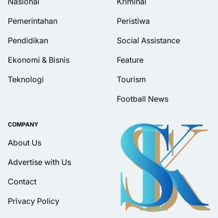
Nasional
Kriminal
Pemerintahan
Peristiwa
Pendidikan
Social Assistance
Ekonomi & Bisnis
Feature
Teknologi
Tourism
Football News
COMPANY
About Us
Advertise with Us
Contact
Privacy Policy