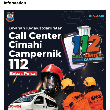
Information