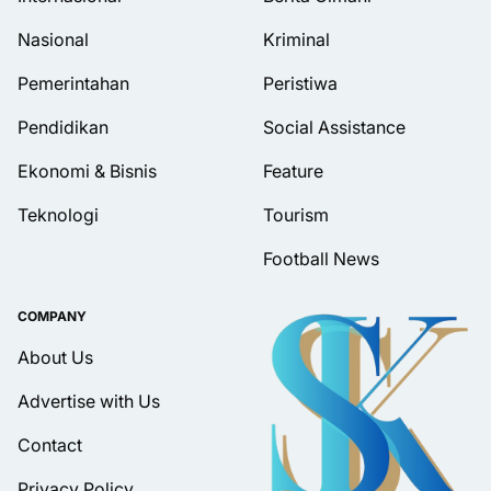
Nasional
Kriminal
Pemerintahan
Peristiwa
Pendidikan
Social Assistance
Ekonomi & Bisnis
Feature
Teknologi
Tourism
Football News
COMPANY
About Us
Advertise with Us
Contact
Privacy Policy