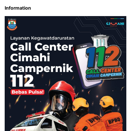
Information