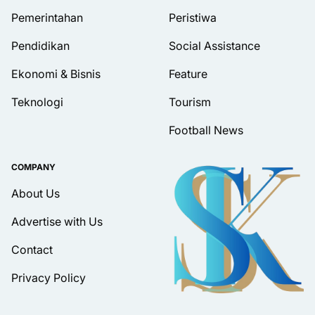
Pemerintahan
Peristiwa
Pendidikan
Social Assistance
Ekonomi & Bisnis
Feature
Teknologi
Tourism
Football News
COMPANY
About Us
Advertise with Us
Contact
Privacy Policy