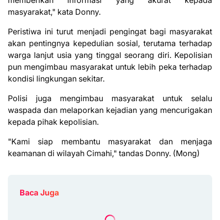
memberikan informasi yang akurat kepada
masyarakat," kata Donny.
Peristiwa ini turut menjadi pengingat bagi masyarakat
akan pentingnya kepedulian sosial, terutama terhadap
warga lanjut usia yang tinggal seorang diri. Kepolisian
pun mengimbau masyarakat untuk lebih peka terhadap
kondisi lingkungan sekitar.
Polisi juga mengimbau masyarakat untuk selalu
waspada dan melaporkan kejadian yang mencurigakan
kepada pihak kepolisian.
"Kami siap membantu masyarakat dan menjaga
keamanan di wilayah Cimahi," tandas Donny. (Mong)
Baca Juga