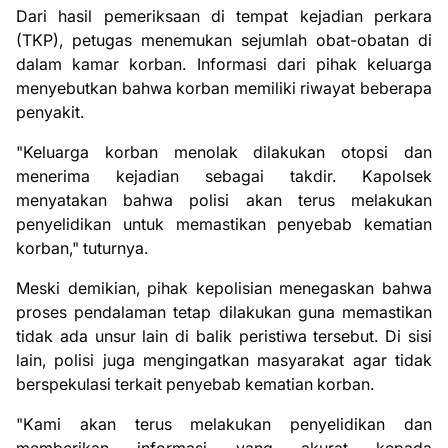
Dari hasil pemeriksaan di tempat kejadian perkara
(TKP), petugas menemukan sejumlah obat-obatan di
dalam kamar korban. Informasi dari pihak keluarga
menyebutkan bahwa korban memiliki riwayat beberapa
penyakit.
"Keluarga korban menolak dilakukan otopsi dan
menerima kejadian sebagai takdir. Kapolsek
menyatakan bahwa polisi akan terus melakukan
penyelidikan untuk memastikan penyebab kematian
korban," tuturnya.
Meski demikian, pihak kepolisian menegaskan bahwa
proses pendalaman tetap dilakukan guna memastikan
tidak ada unsur lain di balik peristiwa tersebut. Di sisi
lain, polisi juga mengingatkan masyarakat agar tidak
berspekulasi terkait penyebab kematian korban.
"Kami akan terus melakukan penyelidikan dan