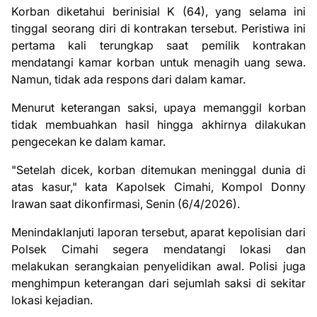
Korban diketahui berinisial K (64), yang selama ini
tinggal seorang diri di kontrakan tersebut. Peristiwa ini
pertama kali terungkap saat pemilik kontrakan
mendatangi kamar korban untuk menagih uang sewa.
Namun, tidak ada respons dari dalam kamar.
Menurut keterangan saksi, upaya memanggil korban
tidak membuahkan hasil hingga akhirnya dilakukan
pengecekan ke dalam kamar.
"Setelah dicek, korban ditemukan meninggal dunia di
atas kasur," kata Kapolsek Cimahi, Kompol Donny
Irawan saat dikonfirmasi, Senin (6/4/2026).
Menindaklanjuti laporan tersebut, aparat kepolisian dari
Polsek Cimahi segera mendatangi lokasi dan
melakukan serangkaian penyelidikan awal. Polisi juga
menghimpun keterangan dari sejumlah saksi di sekitar
lokasi kejadian.