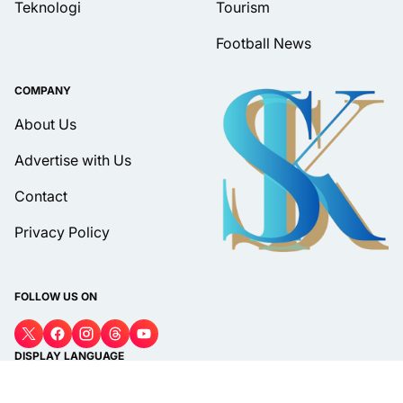
Teknologi
Tourism
Football News
COMPANY
About Us
Advertise with Us
Contact
Privacy Policy
FOLLOW US ON
DISPLAY LANGUAGE
Bahasa