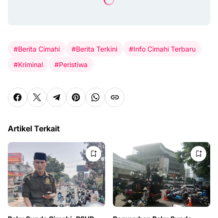
#Berita Cimahi
#Berita Terkini
#Info Cimahi Terbaru
#Kriminal
#Peristiwa
Artikel Terkait