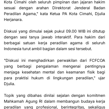
Kota Cimahi oleh seluruh pimpinan dan jajaran hakim
sesuai dengan arahan Direktorat Jenderal Badan
Peradilan Agama," kata Ketua PA Kota Cimahi, Djulia
Herjanara.
Diskusi yang dimulai sejak pukul 09.00 WIB ini ditutup
dengan sesi tanya jawab interaktif. Para hakim dari
berbagai satuan kerja peradilan agama di seluruh
Indonesia turut ambil bagian dalam sesi tersebut.
"Diskusi ini menghadirkan perwakilan dari FCFCOA
yang berbagi pengalaman mengenai pentingnya
menjaga kesehatan mental dan keamanan fisik bagi
para praktisi hukum di lingkungan peradilan," ujar
Djulia.
Topik yang dibahas dinilai sejalan dengan komitmen
Mahkamah Agung RI dalam membangun budaya kerja
peradilan yang profesional, berintegritas, sekaligus