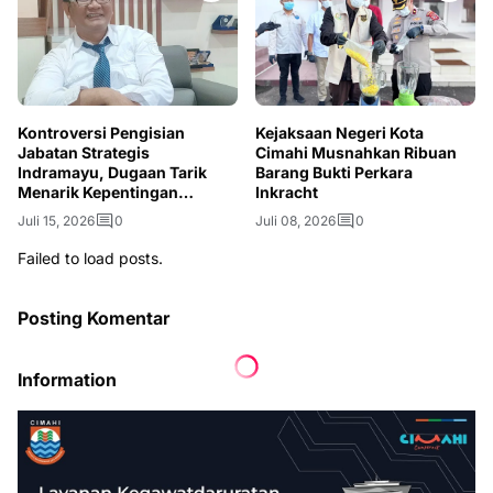
Kontroversi Pengisian
Kejaksaan Negeri Kota
Jabatan Strategis
Cimahi Musnahkan Ribuan
Indramayu, Dugaan Tarik
Barang Bukti Perkara
Menarik Kepentingan
Inkracht
Mencuat
Juli 15, 2026
0
Juli 08, 2026
0
Failed to load posts.
Posting Komentar
Information