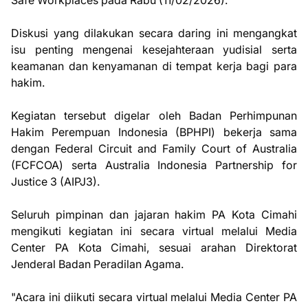
Diskusi yang dilakukan secara daring ini mengangkat
isu penting mengenai kesejahteraan yudisial serta
keamanan dan kenyamanan di tempat kerja bagi para
hakim.
Kegiatan tersebut digelar oleh Badan Perhimpunan
Hakim Perempuan Indonesia (BPHPI) bekerja sama
dengan Federal Circuit and Family Court of Australia
(FCFCOA) serta Australia Indonesia Partnership for
Justice 3 (AIPJ3).
Seluruh pimpinan dan jajaran hakim PA Kota Cimahi
mengikuti kegiatan ini secara virtual melalui Media
Center PA Kota Cimahi, sesuai arahan Direktorat
Jenderal Badan Peradilan Agama.
"Acara ini diikuti secara virtual melalui Media Center PA