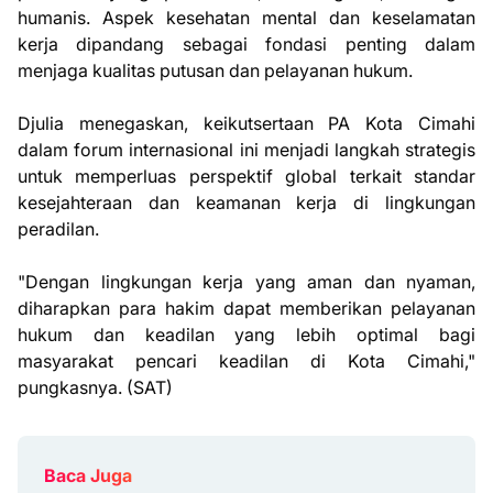
humanis. Aspek kesehatan mental dan keselamatan
kerja dipandang sebagai fondasi penting dalam
menjaga kualitas putusan dan pelayanan hukum.
Djulia menegaskan, keikutsertaan PA Kota Cimahi
dalam forum internasional ini menjadi langkah strategis
untuk memperluas perspektif global terkait standar
kesejahteraan dan keamanan kerja di lingkungan
peradilan.
"Dengan lingkungan kerja yang aman dan nyaman,
diharapkan para hakim dapat memberikan pelayanan
hukum dan keadilan yang lebih optimal bagi
masyarakat pencari keadilan di Kota Cimahi,"
pungkasnya. (SAT)
Baca Juga