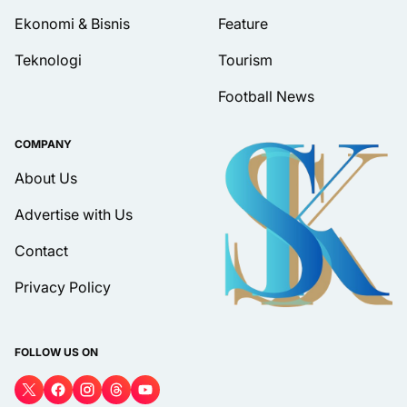
Ekonomi & Bisnis
Feature
Teknologi
Tourism
Football News
COMPANY
About Us
Advertise with Us
Contact
Privacy Policy
FOLLOW US ON