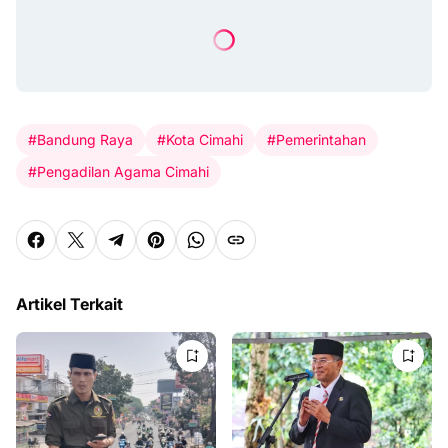
#Bandung Raya
#Kota Cimahi
#Pemerintahan
#Pengadilan Agama Cimahi
Artikel Terkait