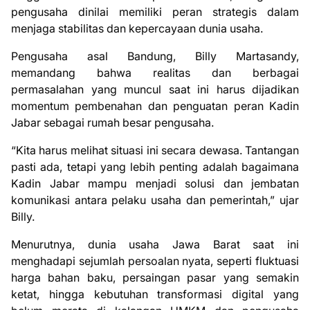
pengusaha dinilai memiliki peran strategis dalam
menjaga stabilitas dan kepercayaan dunia usaha.
Pengusaha asal Bandung, Billy Martasandy,
memandang bahwa realitas dan berbagai
permasalahan yang muncul saat ini harus dijadikan
momentum pembenahan dan penguatan peran Kadin
Jabar sebagai rumah besar pengusaha.
“Kita harus melihat situasi ini secara dewasa. Tantangan
pasti ada, tetapi yang lebih penting adalah bagaimana
Kadin Jabar mampu menjadi solusi dan jembatan
komunikasi antara pelaku usaha dan pemerintah,” ujar
Billy.
Menurutnya, dunia usaha Jawa Barat saat ini
menghadapi sejumlah persoalan nyata, seperti fluktuasi
harga bahan baku, persaingan pasar yang semakin
ketat, hingga kebutuhan transformasi digital yang