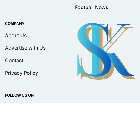
Football News
COMPANY
About Us
Advertise with Us
Contact
Privacy Policy
FOLLOW US ON
DISPLAY LANGUAGE
Bahasa