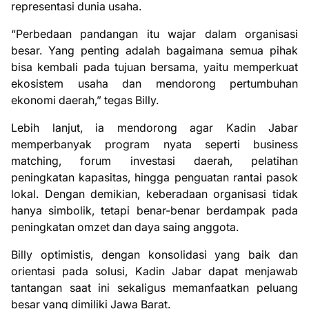
representasi dunia usaha.
“Perbedaan pandangan itu wajar dalam organisasi
besar. Yang penting adalah bagaimana semua pihak
bisa kembali pada tujuan bersama, yaitu memperkuat
ekosistem usaha dan mendorong pertumbuhan
ekonomi daerah,” tegas Billy.
Lebih lanjut, ia mendorong agar Kadin Jabar
memperbanyak program nyata seperti business
matching, forum investasi daerah, pelatihan
peningkatan kapasitas, hingga penguatan rantai pasok
lokal. Dengan demikian, keberadaan organisasi tidak
hanya simbolik, tetapi benar-benar berdampak pada
peningkatan omzet dan daya saing anggota.
Billy optimistis, dengan konsolidasi yang baik dan
orientasi pada solusi, Kadin Jabar dapat menjawab
tantangan saat ini sekaligus memanfaatkan peluang
besar yang dimiliki Jawa Barat.