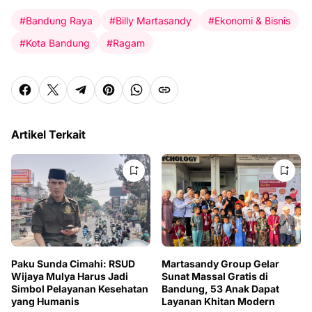
#Bandung Raya
#Billy Martasandy
#Ekonomi & Bisnis
#Kota Bandung
#Ragam
Artikel Terkait
Paku Sunda Cimahi: RSUD
Martasandy Group Gelar
Wijaya Mulya Harus Jadi
Sunat Massal Gratis di
Simbol Pelayanan Kesehatan
Bandung, 53 Anak Dapat
yang Humanis
Layanan Khitan Modern