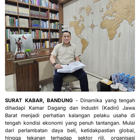
SURAT KABAR, BANDUNG
- Dinamika yang tengah
dihadapi Kamar Dagang dan Industri (Kadin) Jawa
Barat menjadi perhatian kalangan pelaku usaha di
tengah kondisi ekonomi yang penuh tantangan. Mulai
dari perlambatan daya beli, ketidakpastian global,
hingga tekanan terhadap sektor riil, organisasi