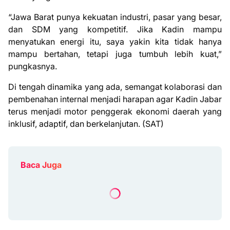
“Jawa Barat punya kekuatan industri, pasar yang besar,
dan SDM yang kompetitif. Jika Kadin mampu
menyatukan energi itu, saya yakin kita tidak hanya
mampu bertahan, tetapi juga tumbuh lebih kuat,”
pungkasnya.
Di tengah dinamika yang ada, semangat kolaborasi dan
pembenahan internal menjadi harapan agar Kadin Jabar
terus menjadi motor penggerak ekonomi daerah yang
inklusif, adaptif, dan berkelanjutan. (SAT)
Baca Juga