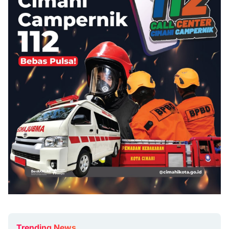
Trending News