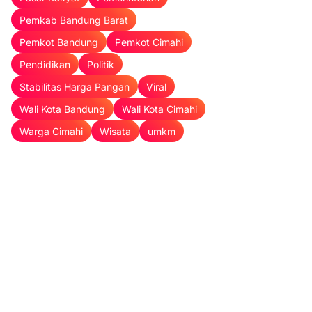
Pemkab Bandung Barat
Pemkot Bandung
Pemkot Cimahi
Pendidikan
Politik
Stabilitas Harga Pangan
Viral
Wali Kota Bandung
Wali Kota Cimahi
Warga Cimahi
Wisata
umkm