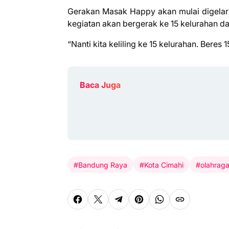
Gerakan Masak Happy akan mulai digelar
kegiatan akan bergerak ke 15 kelurahan da
“Nanti kita keliling ke 15 kelurahan. Beres 1
Baca Juga
#Bandung Raya
#Kota Cimahi
#olahrag