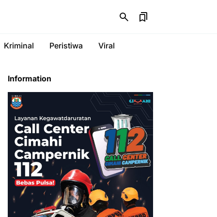
Kriminal
Peristiwa
Viral
Information