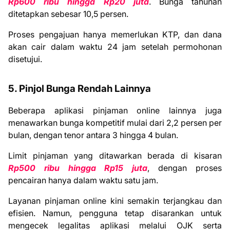
Rp600 ribu hingga Rp20 juta
. Bunga tahunan
ditetapkan sebesar 10,5 persen.
Proses pengajuan hanya memerlukan KTP, dan dana
akan cair dalam waktu 24 jam setelah permohonan
disetujui.
5. Pinjol Bunga Rendah Lainnya
Beberapa aplikasi pinjaman online lainnya juga
menawarkan bunga kompetitif mulai dari 2,2 persen per
bulan, dengan tenor antara 3 hingga 4 bulan.
Limit pinjaman yang ditawarkan berada di kisaran
Rp500 ribu hingga Rp15 juta
, dengan proses
pencairan hanya dalam waktu satu jam.
Layanan pinjaman online kini semakin terjangkau dan
efisien. Namun, pengguna tetap disarankan untuk
mengecek legalitas aplikasi melalui OJK serta