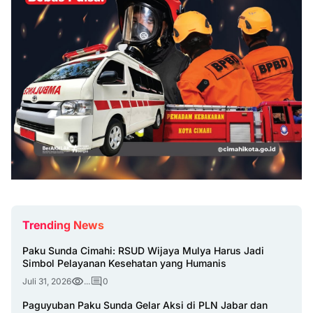
Trending News
Paku Sunda Cimahi: RSUD Wijaya Mulya Harus Jadi
Simbol Pelayanan Kesehatan yang Humanis
Juli 31, 2026
...
0
Paguyuban Paku Sunda Gelar Aksi di PLN Jabar dan