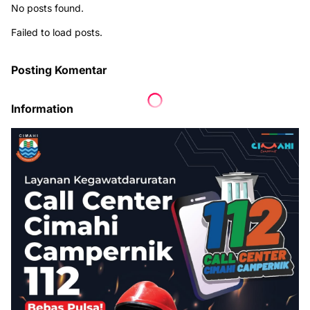
No posts found.
Failed to load posts.
Posting Komentar
Information