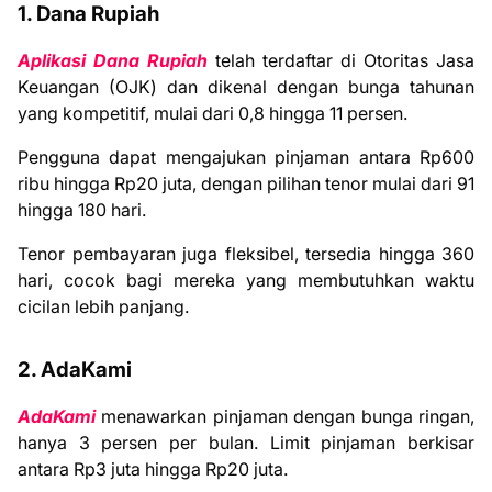
1. Dana Rupiah
Aplikasi Dana Rupiah
telah terdaftar di Otoritas Jasa
Keuangan (OJK) dan dikenal dengan bunga tahunan
yang kompetitif, mulai dari 0,8 hingga 11 persen.
Pengguna dapat mengajukan pinjaman antara Rp600
ribu hingga Rp20 juta, dengan pilihan tenor mulai dari 91
hingga 180 hari.
Tenor pembayaran juga fleksibel, tersedia hingga 360
hari, cocok bagi mereka yang membutuhkan waktu
cicilan lebih panjang.
2. AdaKami
AdaKami
menawarkan pinjaman dengan bunga ringan,
hanya 3 persen per bulan. Limit pinjaman berkisar
antara Rp3 juta hingga Rp20 juta.