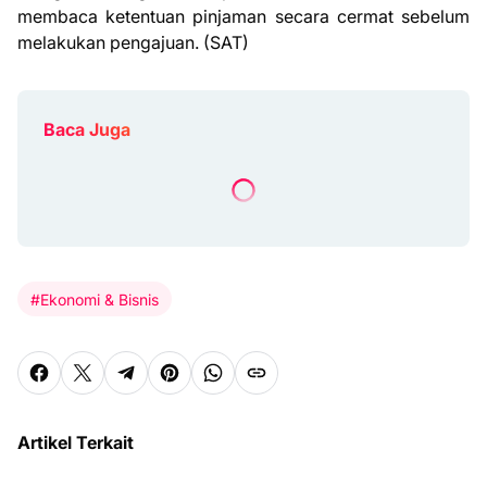
membaca ketentuan pinjaman secara cermat sebelum
melakukan pengajuan. (SAT)
Baca Juga
#Ekonomi & Bisnis
Artikel Terkait