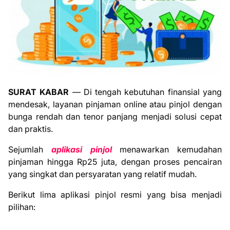
SURAT KABAR
— Di tengah kebutuhan finansial yang
mendesak, layanan pinjaman online atau pinjol dengan
bunga rendah dan tenor panjang menjadi solusi cepat
dan praktis.
Sejumlah
aplikasi pinjol
menawarkan kemudahan
pinjaman hingga Rp25 juta, dengan proses pencairan
yang singkat dan persyaratan yang relatif mudah.
Berikut lima aplikasi pinjol resmi yang bisa menjadi
pilihan: