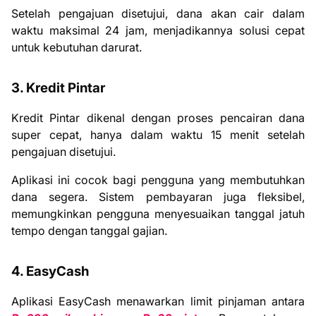
Setelah pengajuan disetujui, dana akan cair dalam
waktu maksimal 24 jam, menjadikannya solusi cepat
untuk kebutuhan darurat.
3. Kredit Pintar
Kredit Pintar dikenal dengan proses pencairan dana
super cepat, hanya dalam waktu 15 menit setelah
pengajuan disetujui.
Aplikasi ini cocok bagi pengguna yang membutuhkan
dana segera. Sistem pembayaran juga fleksibel,
memungkinkan pengguna menyesuaikan tanggal jatuh
tempo dengan tanggal gajian.
4. EasyCash
Aplikasi EasyCash menawarkan limit pinjaman antara