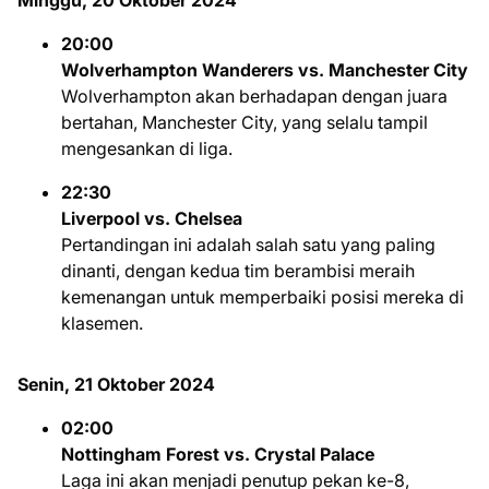
Minggu, 20 Oktober 2024
20:00
Wolverhampton Wanderers vs. Manchester City
Wolverhampton akan berhadapan dengan juara
bertahan, Manchester City, yang selalu tampil
mengesankan di liga.
22:30
Liverpool vs. Chelsea
Pertandingan ini adalah salah satu yang paling
dinanti, dengan kedua tim berambisi meraih
kemenangan untuk memperbaiki posisi mereka di
klasemen.
Senin, 21 Oktober 2024
02:00
Nottingham Forest vs. Crystal Palace
Laga ini akan menjadi penutup pekan ke-8,