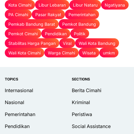
Kota Cimahi
Libur Lebaran
Libur Nataru
Ngatiyana
PA Cimahi
Pasar Rakyat
Pemerintahan
Pemkab Bandung Barat
Pemkot Bandung
Pemkot Cimahi
Pendidikan
Politik
Stabilitas Harga Pangan
Viral
Wali Kota Bandung
Wali Kota Cimahi
Warga Cimahi
Wisata
umkm
TOPICS
SECTIONS
Internasional
Berita Cimahi
Nasional
Kriminal
Pemerintahan
Peristiwa
Pendidikan
Social Assistance