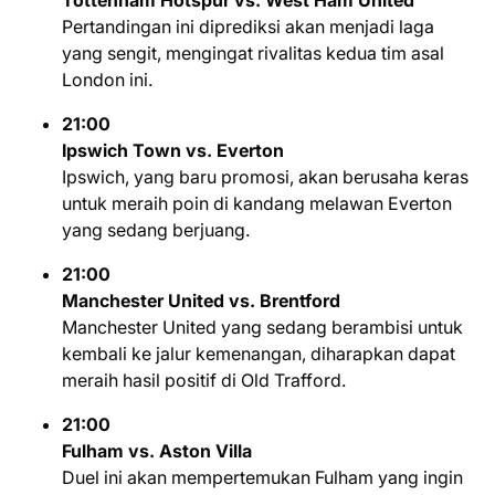
Tottenham Hotspur vs. West Ham United
Pertandingan ini diprediksi akan menjadi laga
yang sengit, mengingat rivalitas kedua tim asal
London ini.
21:00
Ipswich Town vs. Everton
Ipswich, yang baru promosi, akan berusaha keras
untuk meraih poin di kandang melawan Everton
yang sedang berjuang.
21:00
Manchester United vs. Brentford
Manchester United yang sedang berambisi untuk
kembali ke jalur kemenangan, diharapkan dapat
meraih hasil positif di Old Trafford.
21:00
Fulham vs. Aston Villa
Duel ini akan mempertemukan Fulham yang ingin