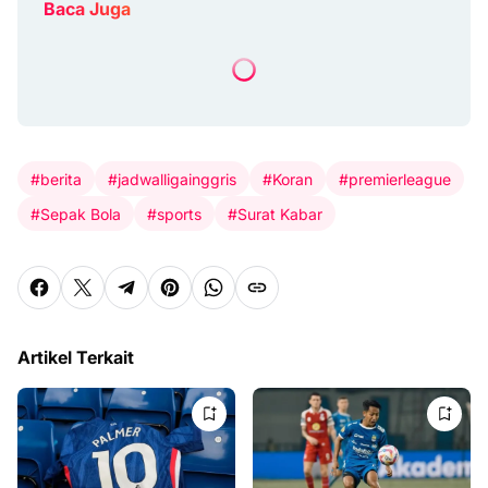
Baca Juga
#berita
#jadwalligainggris
#Koran
#premierleague
#Sepak Bola
#sports
#Surat Kabar
Artikel Terkait