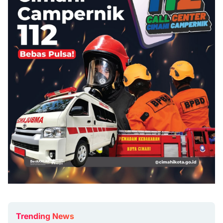
Trending News