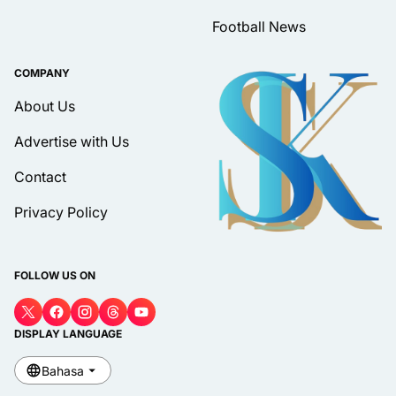
Football News
COMPANY
About Us
Advertise with Us
Contact
Privacy Policy
FOLLOW US ON
DISPLAY LANGUAGE
Bahasa