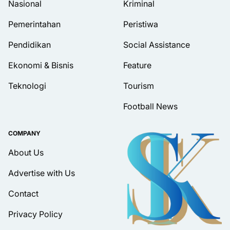
Nasional
Kriminal
Pemerintahan
Peristiwa
Pendidikan
Social Assistance
Ekonomi & Bisnis
Feature
Teknologi
Tourism
Football News
COMPANY
About Us
Advertise with Us
Contact
Privacy Policy